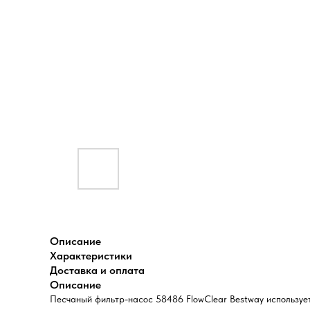
Описание
Характеристики
Доставка и оплата
Описание
Песчаный фильтр-насос 58486 FlowClear Bestway использует