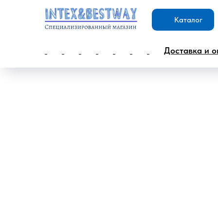
Каталог
Доставка и о