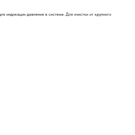
я индикации давления в системе. Для очистки от крупного