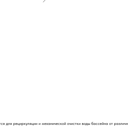
ся для рециркуляции и механической очистки воды бассейна от различны