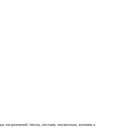
х загрязнений: песка, листьев, насекомых, хлопьев и