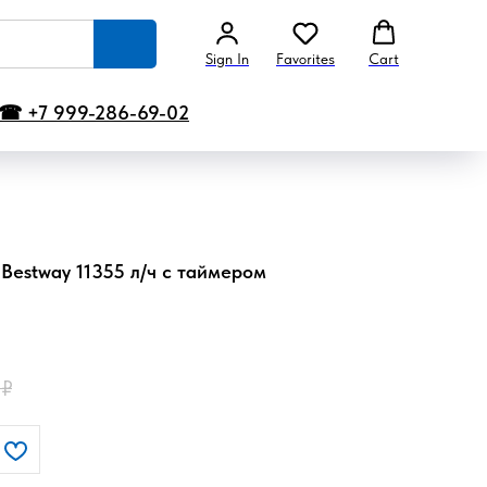
Sign In
Favorites
Cart
☎ +7 999-286-69-02
Bestway 11355 л/ч с таймером
₽