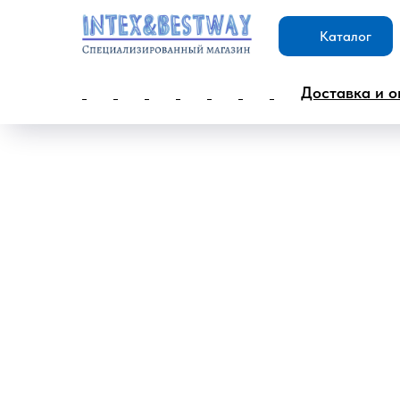
Каталог
Доставка и о