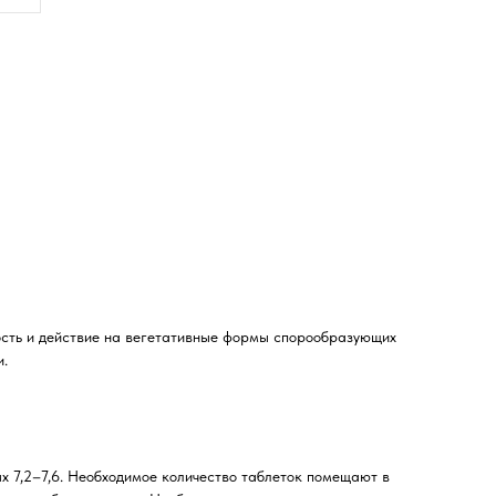
ость и действие на вегетативные формы спорообразующих
и.
 7,2–7,6. Необходимое количество таблеток помещают в