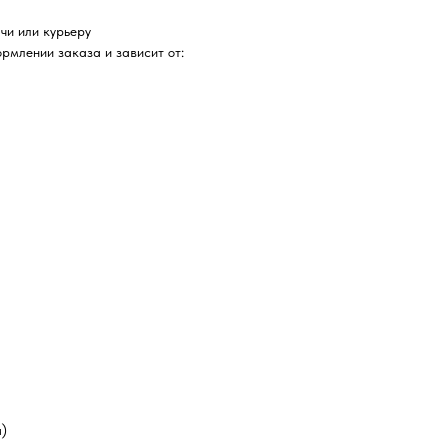
чи или курьеру
рмлении заказа и зависит от:
а)