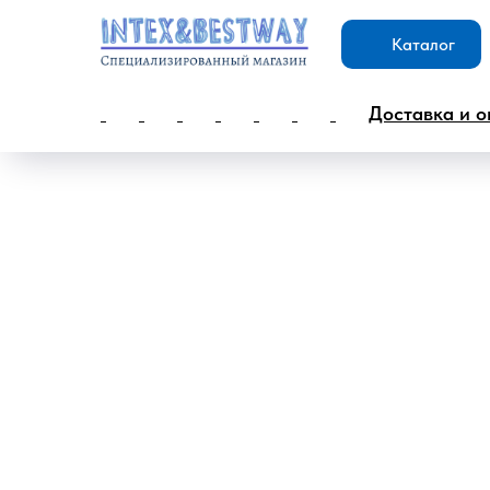
Каталог
Доставка и о