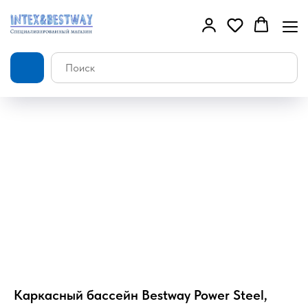
Каркасный бассейн Bestway Power Steel,