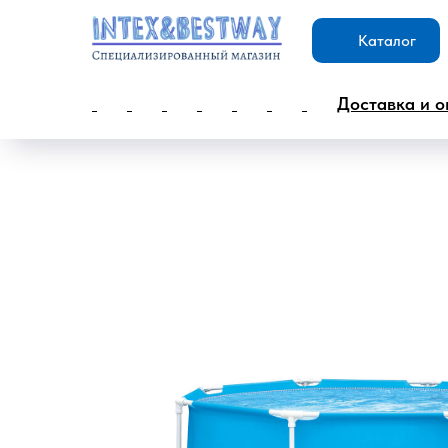
Каталог
Доставка и о