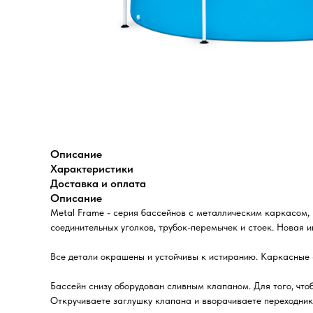
Описание
Характеристики
Доставка и оплата
Описание
Metal Frame - серия бассейнов с металлическим каркасом,
соединительных уголков, трубок-перемычек и стоек. Новая 
Все детали окрашены и устойчивы к истиранию. Каркасные
Бассейн снизу оборудован сливным клапаном. Для того, что
Откручиваете заглушку клапана и вворачиваете переходник,