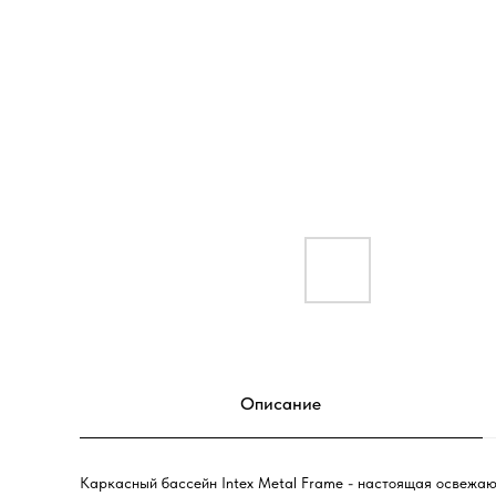
Описание
Каркасный бассейн Intex Metal Frame - настоящая освежаю