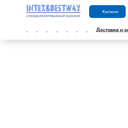
Каталог
Доставка и о