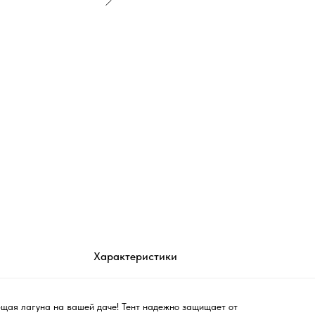
Характеристики
щая лагуна на вашей даче! Тент надежно защищает от