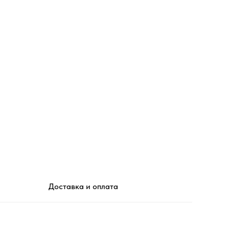
Доставка и оплата