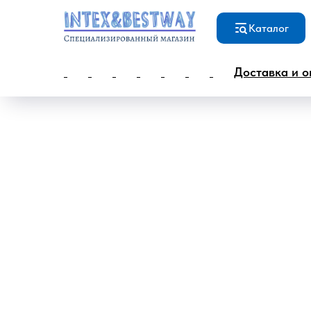
Каталог
Доставка и о