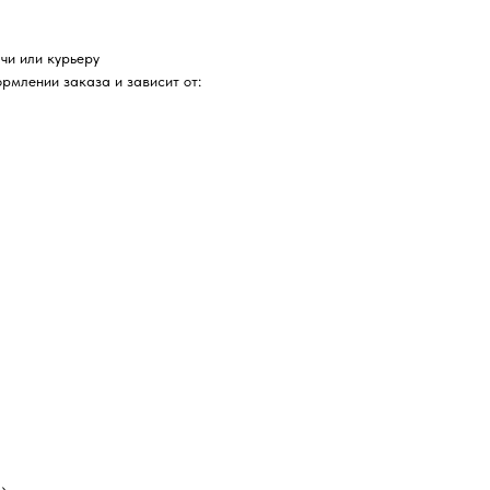
чи или курьеру
рмлении заказа и зависит от: