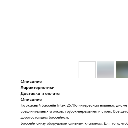
Описание
Характеристики
Доставка и оплата
Описание
Каркасный бассейн Intex 26706 интересная новинка, диаме
соединительных уголков, трубок-перемычек и стоек. Все д
дорогостоящим бассейнам.
Бассейн снизу оборудован сливным клапаном. Для того, что