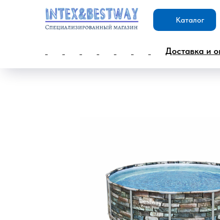
Каталог
Доставка и о