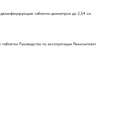
д дезинфецирующие таблетки диаметром до 2,54 см
 таблетки Руководство по эксплуатации Ремкомплект