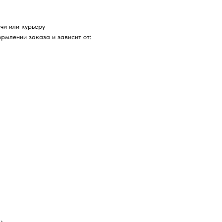
чи или курьеру
рмлении заказа и зависит от: