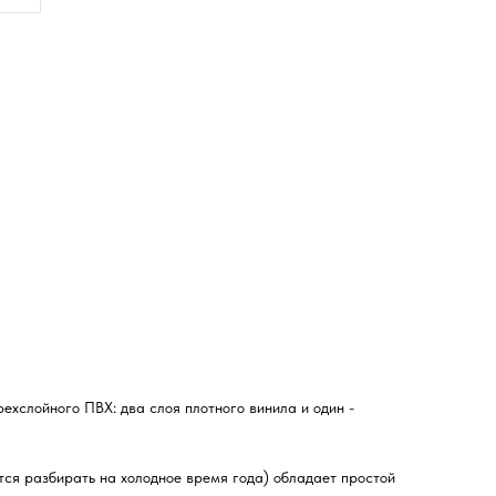
ехслойного ПВХ: два слоя плотного винила и один -
ется разбирать на холодное время года) обладает простой