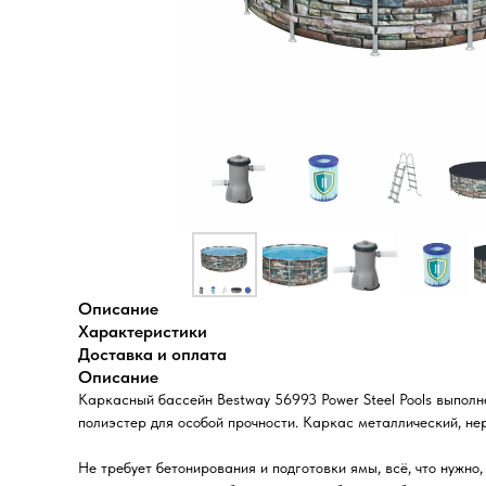
Описание
Характеристики
Доставка и оплата
Описание
Каркасный бассейн Bestway 56993 Power Steel Pools выполне
полиэстер для особой прочности. Каркас металлический, н
Не требует бетонирования и подготовки ямы, всё, что нужн