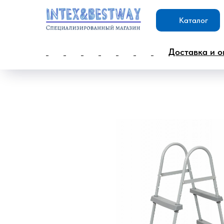
Каталог
Доставка и о