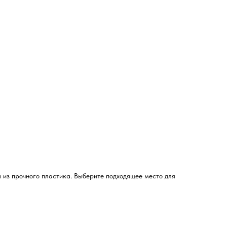
 из прочного пластика. Выберите подходящее место для