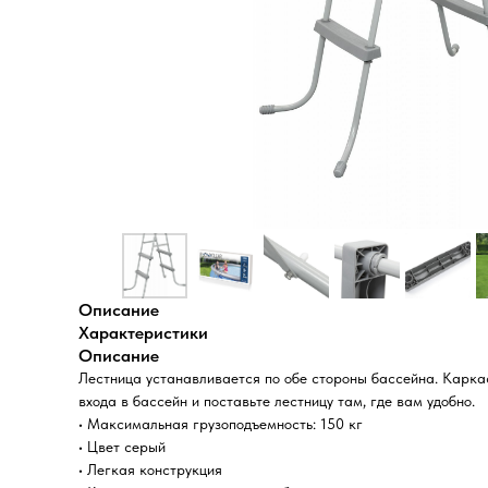
Описание
Характеристики
Описание
Лестница устанавливается по обе стороны бассейна. Карка
входа в бассейн и поставьте лестницу там, где вам удобно.
• Максимальная грузоподъемность: 150 кг
• Цвет серый
• Легкая конструкция