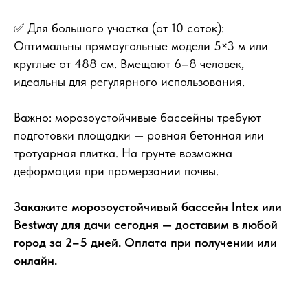
✅ Для большого участка (от 10 соток):
Оптимальны прямоугольные модели 5×3 м или
круглые от 488 см. Вмещают 6–8 человек,
идеальны для регулярного использования.
Важно: морозоустойчивые бассейны требуют
подготовки площадки — ровная бетонная или
тротуарная плитка. На грунте возможна
деформация при промерзании почвы.
Закажите морозоустойчивый бассейн Intex или
Bestway для дачи сегодня — доставим в любой
город за 2–5 дней. Оплата при получении или
онлайн.