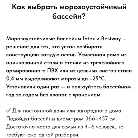
Как выбрать морозоустойчивый
бассейн?
Морозоустойчивые бассейны Intex и Bestway —
решение для тех, кто устал разбирать
конструкцию каждую осень. Усиленная рама из
оцинкованной стали и стенки из трёхслойного
армированного ПВХ или из цельных листов стали
0,4 мм выдерживают морозы до –25°С.
Установили один раз — и пользуйтесь бассейном
год за годом без хлопот с хранением.
✅ Для постоянной дачи или загородного дома:
Подойдут бассейны диаметром 366–457 см.
Достаточно места для семьи из 4–6 человек, не
требуют ежегодной разборки.