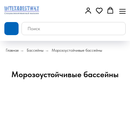
Главная
→
Бассейны
→
Морозоустойчивые бассейны
Морозоустойчивые бассейны