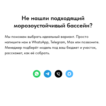
Не нашли подходящий
морозоустойчивый бассейн?
Мы поможем выбрать идеальный вариант. Просто
напишите нам в WhatsApp, Telegram, Max или позвоните.
Менеджер подберёт модель под ваш бюджет и участок,
расскажет, как её собрать.