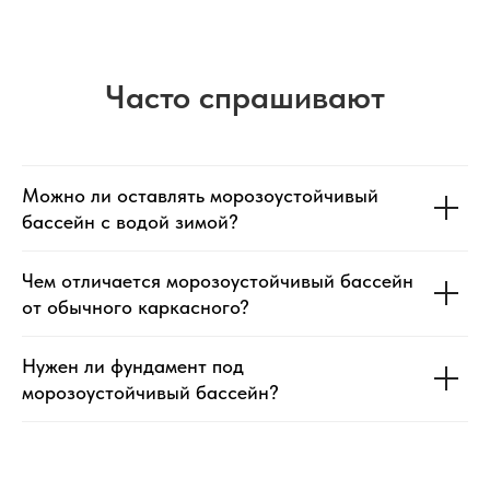
Часто спрашивают
Можно ли оставлять морозоустойчивый
бассейн с водой зимой?
Чем отличается морозоустойчивый бассейн
от обычного каркасного?
Нужен ли фундамент под
морозоустойчивый бассейн?