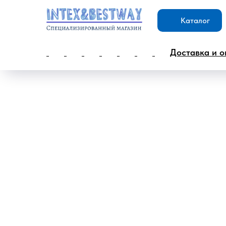
Каталог
Доставка и о