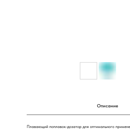
Описание
Плавающий поплавок-дозатор для оптимального примене