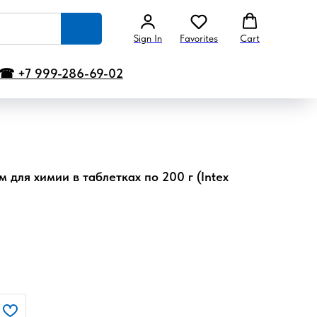
Sign In
Favorites
Cart
☎ +7 999-286-69-02
 для химии в таблетках по 200 г (Intex