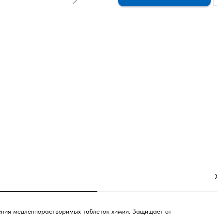
ния медленнорастворимых таблеток химии. Защищает от