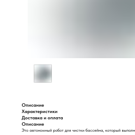
Описание
Характеристики
Доставка и оплата
Описание
Это автономный робот для чистки бассейна, который выпол