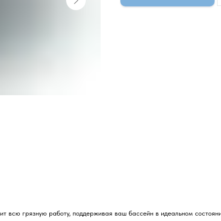
нит всю грязную работу, поддерживая ваш бассейн в идеальном состоян