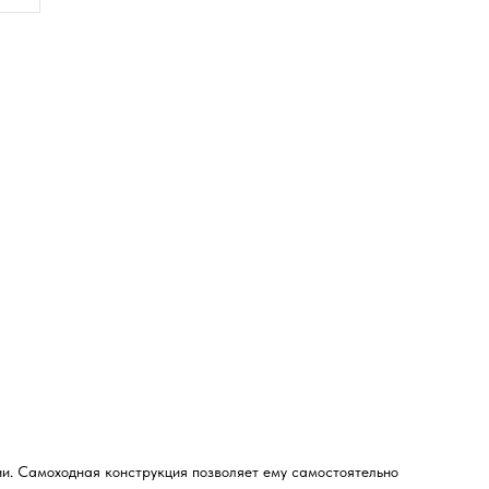
ии. Самоходная конструкция позволяет ему самостоятельно