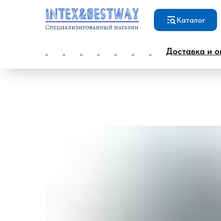
Каталог
Доставка и о