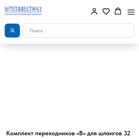
Комплект переходников «В» для шлангов 32