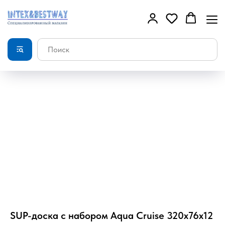
SUP-доска с набором Aqua Cruise 320x76x12