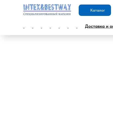
Каталог
Доставка и о