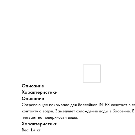
Описание
Характеристики
Описание
Согревающее покрывало для бассейнов INTEX сочетает в се
контакту с водой. Замедляет охлаждение воды в бассейне. 
плавает на поверхности воды.
Характеристики
Вес: 1.4 кг