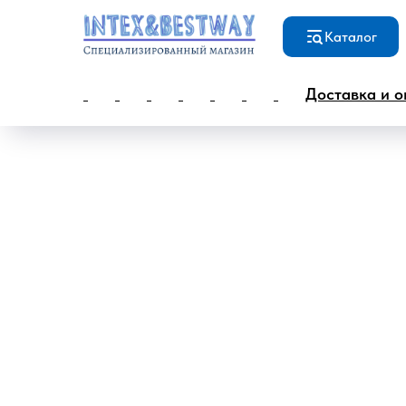
Каталог
Доставка и о