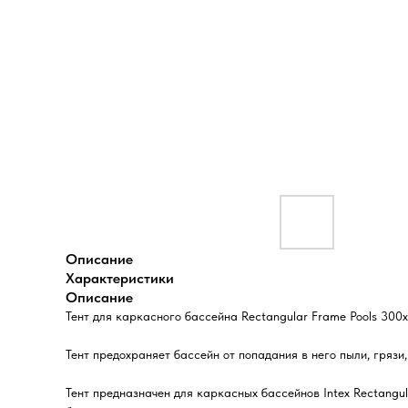
Описание
Характеристики
Описание
Тент для каркасного бассейна Rectangular Frame Pools 300х
Тент предохраняет бассейн от попадания в него пыли, грязи
Тент предназначен для каркасных бассейнов Intex Rectangul