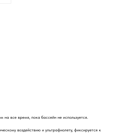
ом на все время, пока бассейн не используется.
ическому воздействию и ультрафиолету, фиксируется к