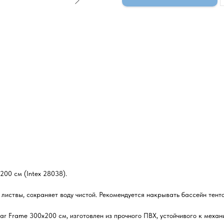
200 см (Intex 28038).
, листвы, сохраняет воду чистой. Рекомендуется накрывать бассейн тент
ar Frame 300х200 см, изготовлен из прочного ПВХ, устойчивого к механ