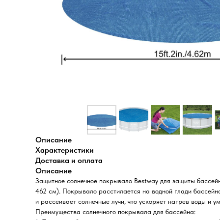
Описание
Характеристики
Доставка и оплата
Описание
Защитное солнечное покрывало Bestway для защиты бассейн
462 см). Покрывало расстилается на водной глади бассейна
и рассеивает солнечные лучи, что ускоряет нагрев воды и у
Преимущества солнечного покрывала для бассейна: