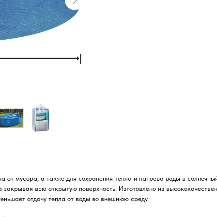
а от мусора, а также для сохранения тепла и нагрева воды в солнечны
 закрывая всю открытую поверхность. Изготовлено из высококачественн
меньшает отдачу тепла от воды во внешнюю среду.