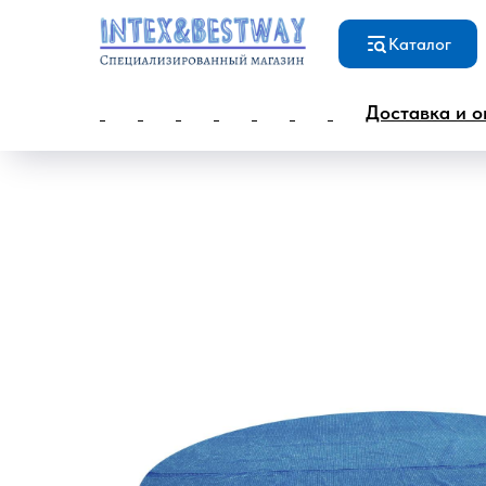
Каталог
Доставка и о