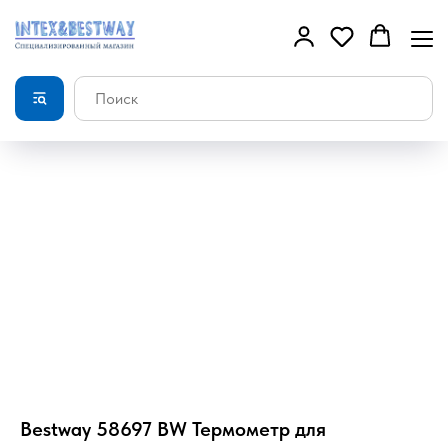
Bestway 58697 BW Термометр для