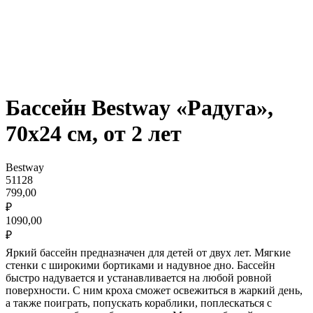
Бассейн Bestway «Радуга»,
70х24 см, от 2 лет
Bestway
51128
799,00
₽
1090,00
₽
Яркий бассейн предназначен для детей от двух лет. Мягкие
стенки с широкими бортиками и надувное дно. Бассейн
быстро надувается и устанавливается на любой ровной
поверхности. С ним кроха сможет освежиться в жаркий день,
а также поиграть, попускать кораблики, поплескаться с