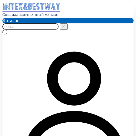
Каталог