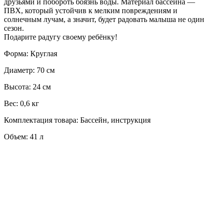
друзьями и побороть боязнь воды. Материал бассейна —
ПВХ, который устойчив к мелким повреждениям и
солнечным лучам, а значит, будет радовать малыша не один
сезон.
Подарите радугу своему ребёнку!
Форма: Круглая
Диаметр: 70 см
Высота: 24 см
Вес: 0,6 кг
Комплектация товара: Бассейн, инструкция
Объем: 41 л