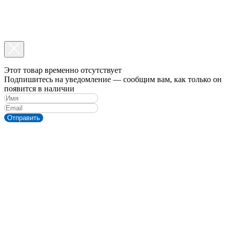
Этот товар временно отсутствует
Подпишитесь на уведомление — сообщим вам, как только он
появится в наличии
Отправить