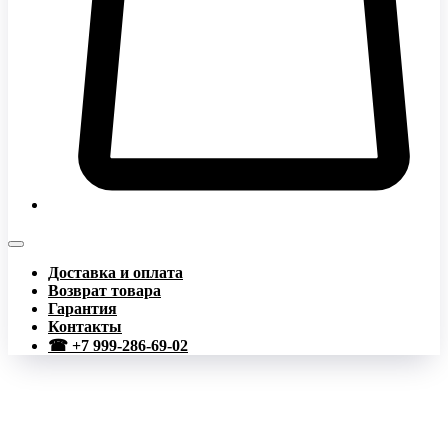
Доставка и оплата
Возврат товара
Гарантия
Контакты
☎ +7 999-286-69-02