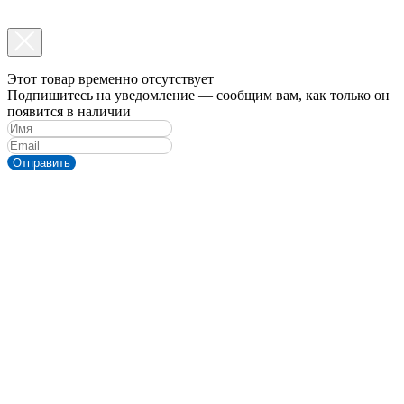
Этот товар временно отсутствует
Подпишитесь на уведомление — сообщим вам, как только он
появится в наличии
Отправить