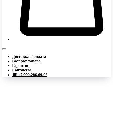
Доставка и оплата
Возврат товара
Гарантия
Контакты
☎ +7 999-286-69-02