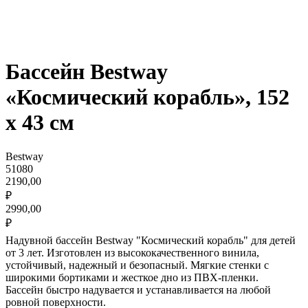
Бассейн Bestway
«Космический корабль», 152
х 43 см
Bestway
51080
2190,00
₽
2990,00
₽
Надувной бассейн Bestway "Космический корабль" для детей
от 3 лет. Изготовлен из высококачественного винила,
устойчивый, надежный и безопасный. Мягкие стенки с
широкими бортиками и жесткое дно из ПВХ-пленки.
Бассейн быстро надувается и устанавливается на любой
ровной поверхности.