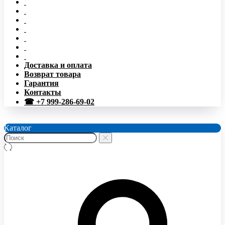
Доставка и оплата
Возврат товара
Гарантия
Контакты
☎ +7 999-286-69-02
Каталог