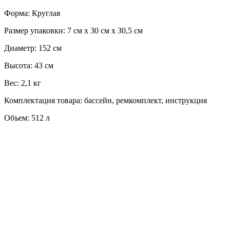
Форма: Круглая
Размер упаковки: 7 см х 30 см х 30,5 см
Диаметр: 152 см
Высота: 43 см
Вес: 2,1 кг
Комплектация товара: бассейн, ремкомплект, инструкция
Объем: 512 л