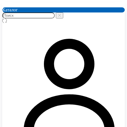
Каталог