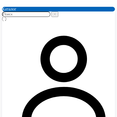
Каталог