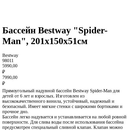
Бассейн Bestway "Spider-
Man", 201х150х51см
Bestway
98011
5990,00
₽
7990,00
₽
Прямоугольный надувной бассейн Bestway Spider-Man для
детей от 6 лет и взрослых. Изготовлен из
высококачественного винила, устойчивый, надежный и
безопасный. Имеет мягкие стенки с широкими бортиками и
прочное дно.
Бассейн легко надувается и устанавливается на любой ровной
поверхности. Для слива воды после использования бассейна
предусмотрен специальный сливной клапан. Клапан можно