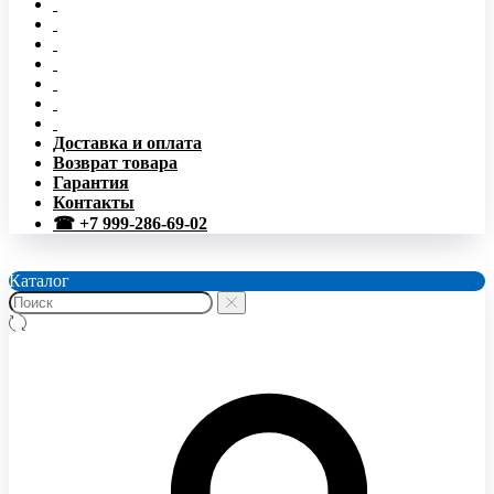
Доставка и оплата
Возврат товара
Гарантия
Контакты
☎ +7 999-286-69-02
Каталог