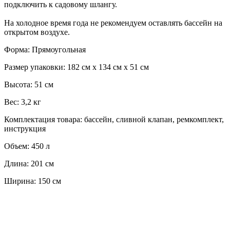
подключить к садовому шлангу.
На холодное время года не рекомендуем оставлять бассейн на
открытом воздухе.
Форма: Прямоугольная
Размер упаковки: 182 см х 134 см х 51 см
Высота: 51 см
Вес: 3,2 кг
Комплектация товара: бассейн, сливной клапан, ремкомплект,
инструкция
Объем: 450 л
Длина: 201 см
Ширина: 150 см