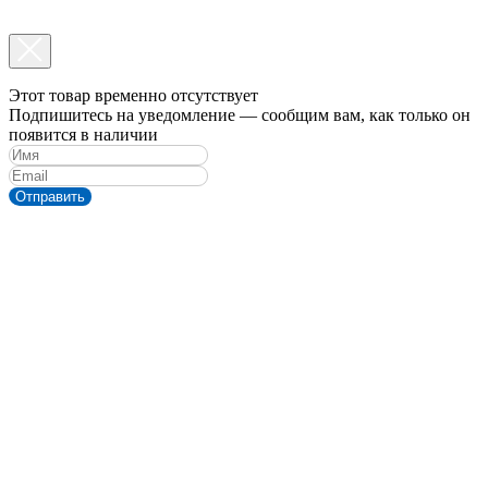
Этот товар временно отсутствует
Подпишитесь на уведомление — сообщим вам, как только он
появится в наличии
Отправить