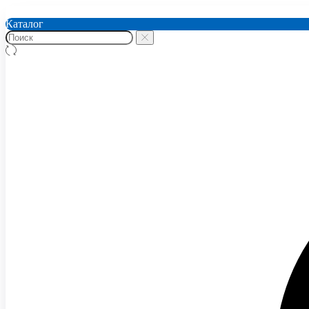
Каталог