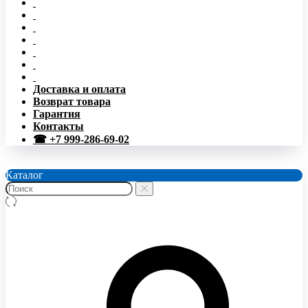
Доставка и оплата
Возврат товара
Гарантия
Контакты
☎ +7 999-286-69-02
Каталог