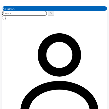
Каталог