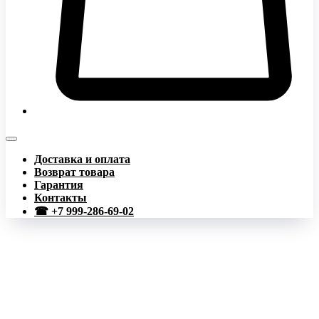
Доставка и оплата
Возврат товара
Гарантия
Контакты
☎ +7 999-286-69-02