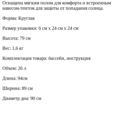
Оснащена мягким полом для комфорта и встроенным
навесом-тентом для защиты от попадания солнца.
Форма: Круглая
Размер упаковки: 6 см х 24 см х 24 см
Высота: 79 см
Вес: 1,6 кг
Комплектация товара: бассейн, инструкция
Объем: 26 л
Длина: 94см
Ширина: 89 см
Диаметр дна: 90 см