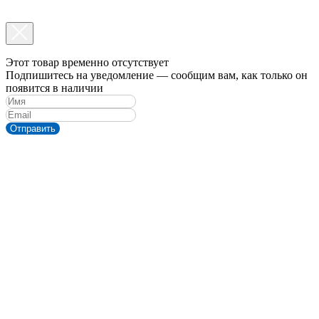
Этот товар временно отсутствует
Подпишитесь на уведомление — сообщим вам, как только он
появится в наличии
Отправить