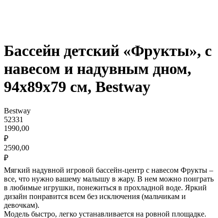
Бассейн детский «Фрукты», с
навесом и надувным дном,
94х89х79 см, Bestway
Bestway
52331
1990,00
₽
2590,00
₽
Мягкий надувной игровой бассейн-центр с навесом Фрукты –
все, что нужно вашему малышу в жару. В нем можно поиграть
в любимые игрушки, понежиться в прохладной воде. Яркий
дизайн понравится всем без исключения (мальчикам и
девочкам).
Модель быстро, легко устанавливается на ровной площадке.