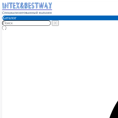
Каталог