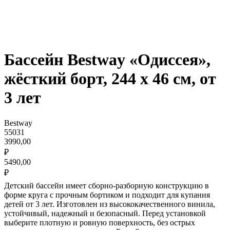
Бассейн Bestway «Одиссея»,
жёсткий борт, 244 х 46 см, от
3 лет
Bestway
55031
3990,00
₽
5490,00
₽
Детский бассейн имеет сборно-разборную конструкцию в
форме круга с прочным бортиком и подходит для купания
детей от 3 лет. Изготовлен из высококачественного винила,
устойчивый, надежный и безопасный. Перед установкой
выберите плотную и ровную поверхность, без острых