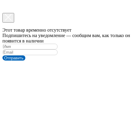
Этот товар временно отсутствует
Подпишитесь на уведомление — сообщим вам, как только он
появится в наличии
Отправить