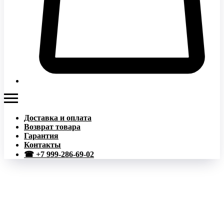
Доставка и оплата
Возврат товара
Гарантия
Контакты
☎ +7 999-286-69-02