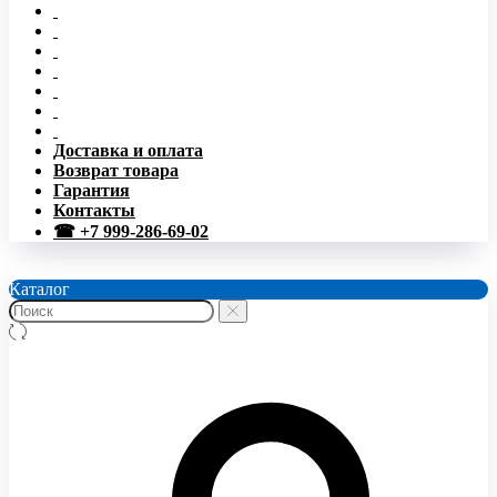
Доставка и оплата
Возврат товара
Гарантия
Контакты
☎ +7 999-286-69-02
Каталог