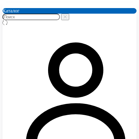
Каталог