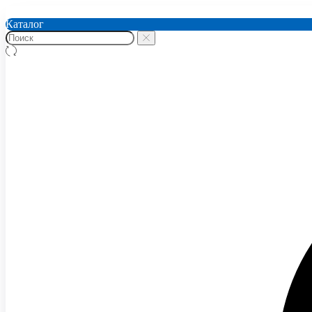
Каталог