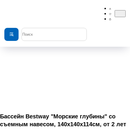
Бассейн Bestway "Морские глубины" со
съемным навесом, 140х140х114см, от 2 лет