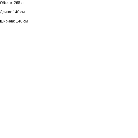
Объем: 265 л
Длина: 140 см
Ширина: 140 см