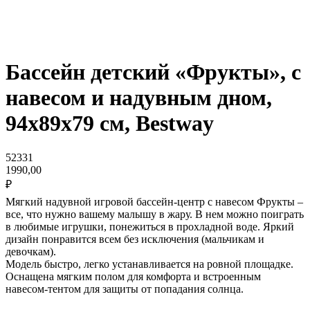
Бассейн детский «Фрукты», с
навесом и надувным дном,
94х89х79 см, Bestway
52331
1990,00
₽
Мягкий надувной игровой бассейн-центр с навесом Фрукты –
все, что нужно вашему малышу в жару. В нем можно поиграть
в любимые игрушки, понежиться в прохладной воде. Яркий
дизайн понравится всем без исключения (мальчикам и
девочкам).
Модель быстро, легко устанавливается на ровной площадке.
Оснащена мягким полом для комфорта и встроенным
навесом-тентом для защиты от попадания солнца.