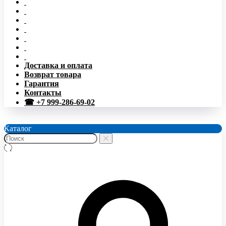
Доставка и оплата
Возврат товара
Гарантия
Контакты
☎ +7 999-286-69-02
Каталог