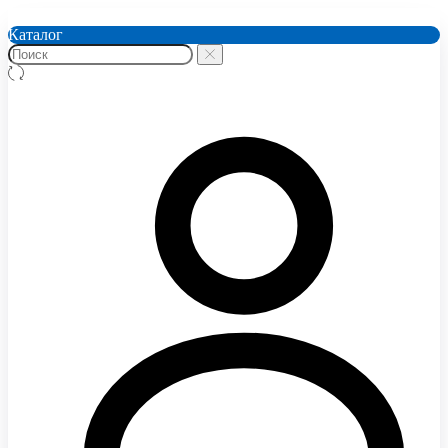
Каталог