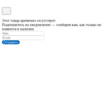
Этот товар временно отсутствует
Подпишитесь на уведомление — сообщим вам, как только он
появится в наличии
Отправить