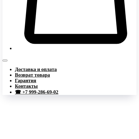
Доставка и оплата
Возврат товара
Гарантия
Контакты
☎ +7 999-286-69-02