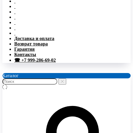
Доставка и оплата
Возврат товара
Гарантия
Контакты
☎ +7 999-286-69-02
Каталог