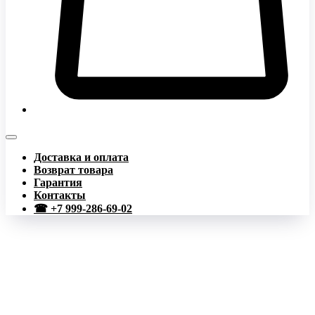
Доставка и оплата
Возврат товара
Гарантия
Контакты
☎ +7 999-286-69-02