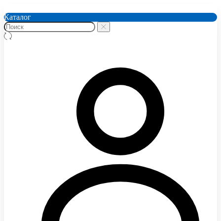
Каталог