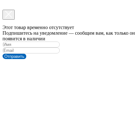
Этот товар временно отсутствует
Подпишитесь на уведомление — сообщим вам, как только он
появится в наличии
Отправить