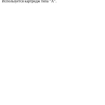
Используется картридж типа "A".