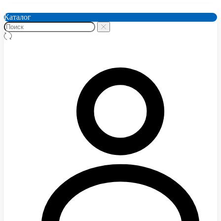
Каталог