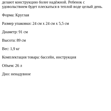
делают конструкцию более надёжной. Ребенок с
удовольствием будет плескаться в теплой воде целый день.
Форма: Круглая
Размер упаковки: 24 см х 24 см х 5,5 см
Диаметр: 91 см
Высота: 89 см
Вес: 1,9 кг
Комплектация товара: бассейн, инструкция
Объем: 26 л
Дно: ненадувное