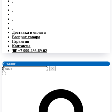
Доставка и оплата
Возврат товара
Гарантия
Контакты
☎ +7 999-286-69-02
Каталог