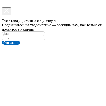
Этот товар временно отсутствует
Подпишитесь на уведомление — сообщим вам, как только он
появится в наличии
Отправить