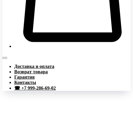
Доставка и оплата
Возврат товара
Гарантия
Контакты
☎ +7 999-286-69-02