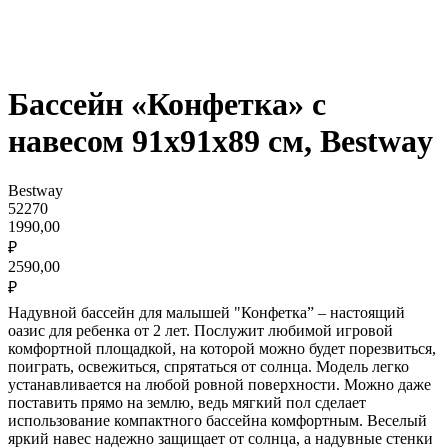
Бассейн «Конфетка» с
навесом 91х91х89 см, Bestway
Bestway
52270
1990,00
₽
2590,00
₽
Надувной бассейн для малышей "Конфетка” – настоящий
оазис для ребенка от 2 лет. Послужит любимой игровой
комфортной площадкой, на которой можно будет порезвиться,
поиграть, освежиться, спрятаться от солнца. Модель легко
устанавливается на любой ровной поверхности. Можно даже
поставить прямо на землю, ведь мягкий пол сделает
использование компактного бассейна комфортным. Веселый
яркий навес надежно защищает от солнца, а надувные стенки