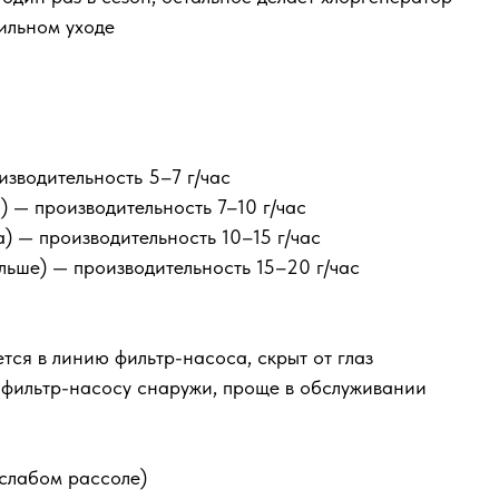
ильном уходе
изводительность 5–7 г/час
) — производительность 7–10 г/час
) — производительность 10–15 г/час
ольше) — производительность 15–20 г/час
тся в линию фильтр-насоса, скрыт от глаз
 фильтр-насосу снаружи, проще в обслуживании
 слабом рассоле)