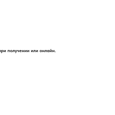
при получении или онлайн.