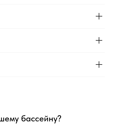
ашему бассейну?