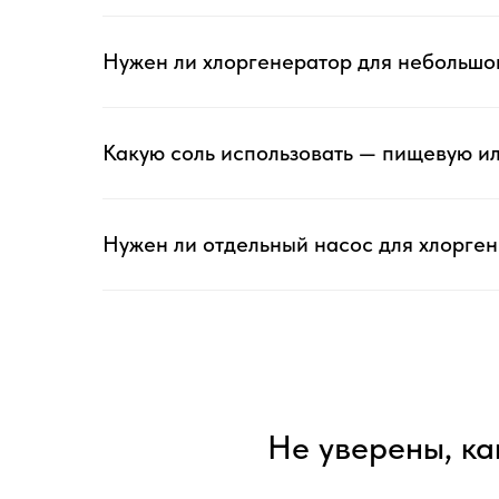
Нужен ли хлоргенератор для небольшо
Какую соль использовать — пищевую и
Нужен ли отдельный насос для хлорге
Не уверены, ка