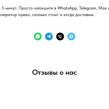
5 минут. Просто напишите в WhatsApp, Telegram, Max 
нератор нужен, сколько стоит и когда доставим.
Отзывы о нас