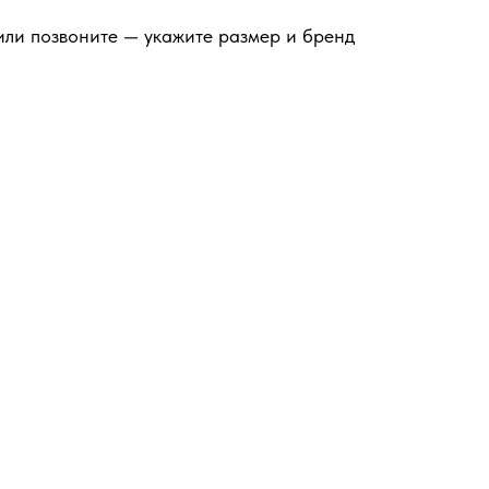
или позвоните — укажите размер и бренд