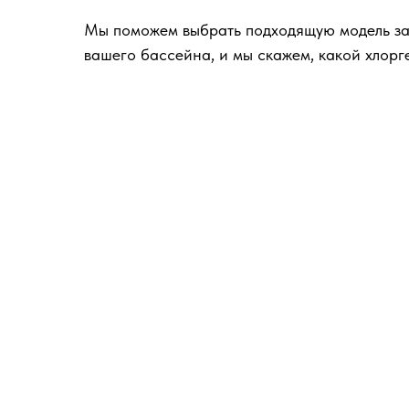
Мы поможем выбрать подходящую модель за 
вашего бассейна, и мы скажем, какой хлорге