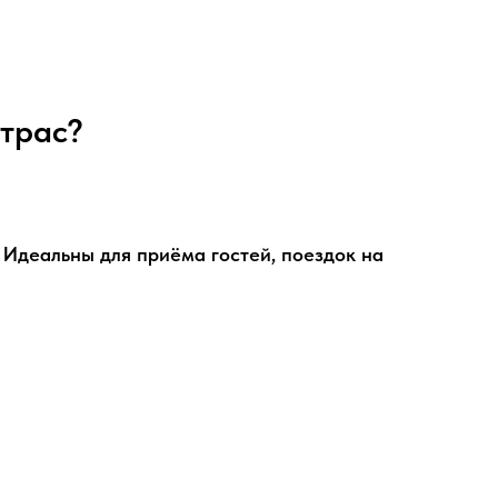
атрас?
 Идеальны для приёма гостей, поездок на