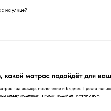
ас на улице?
, какой матрас подойдёт для ва
атрас под размер, назначение и бюджет. Просто напиш
ица между моделями и какая подойдёт именно вам.