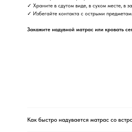
✓ Храните в сдутом виде, в сухом месте, в з
✓ Избегайте контакта с острыми предметам
Закажите надувной матрас или кровать се
Как быстро надувается матрас со вст