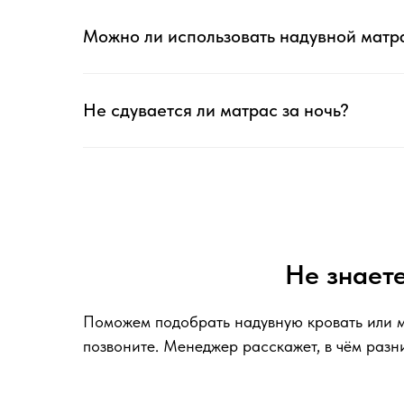
Можно ли использовать надувной матр
Не сдувается ли матрас за ночь?
Не знаете
Поможем подобрать надувную кровать или м
позвоните. Менеджер расскажет, в чём разн