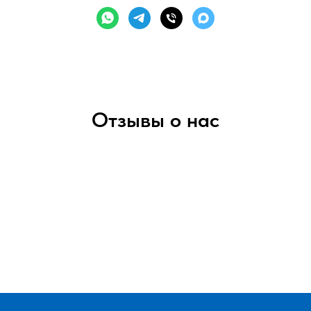
Отзывы о нас