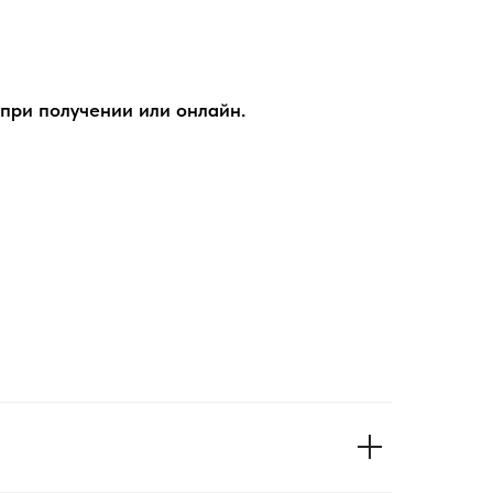
при получении или онлайн.